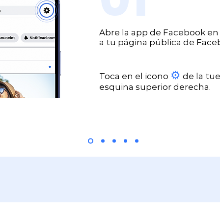
Abre la app de Facebook en 
a tu página pública de Face
⚙
Toca en el icono
de la tue
esquina superior derecha.