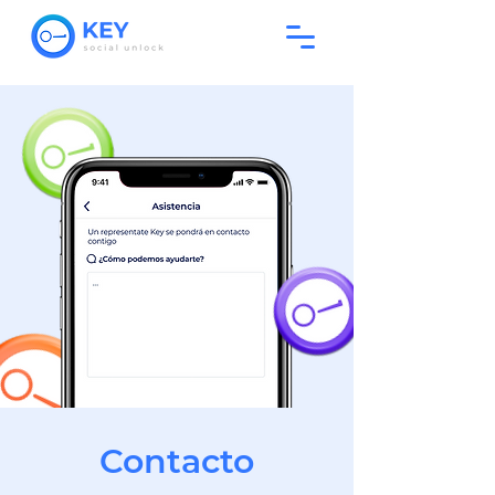
Contacto