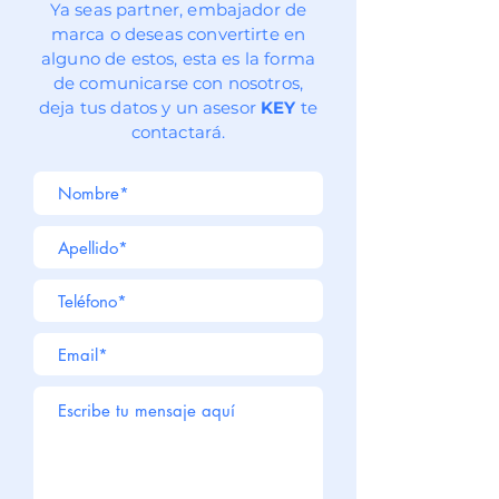
Ya seas partner, embajador de
marca o deseas
convertirte
en
alguno de estos, esta es la forma
de comunicarse con nosotros,
deja tus datos y un asesor
KEY
te
contactará.